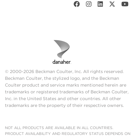
© 2000-2026 Beckman Coulter, Inc. All rights reserved.
Beckman Coulter, the stylized logo, and the Beckman
Coulter product and service marks mentioned herein are
trademarks or registered trademarks of Beckman Coulter,
Inc. in the United States and other countries. All other
trademarks are the property of their respective owners.
NOT ALL PRODUCTS ARE AVAILABLE IN ALL COUNTRIES.
PRODUCT AVAILABILITY AND REGULATORY STATUS DEPENDS ON