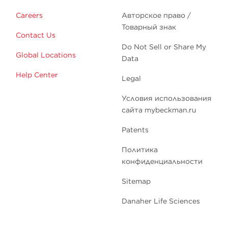
Careers
Авторское право /
Товарный знак
Contact Us
Do Not Sell or Share My
Global Locations
Data
Help Center
Legal
Условия использования
сайта mybeckman.ru
Patents
Политика
конфиденциальности
Sitemap
Danaher Life Sciences