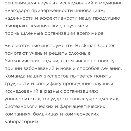
решения для научных исследований и медицины.
Благодаря приверженности инновациям,
надежности и эффективности нашу продукцию
выбирают клинические, научные и
промышленные организации всего мира.
Высокоточные инструменты Beckman Coulter
помогают ученым решать сложные
биологические задачи, в том числе по поиску
причин заболеваний и новых способов лечения.
Команда наших экспертов пытается понять
трудности и специфику проведения научных
исследований в разных организациях:
университетах, государственных учреждениях,
биотехнологических и фармацевтических
компаниях, больницах и коммерческих
лабораториях.