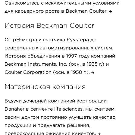
Ознакомьтесь с исключительными условиями
для карьерного роста в Beckman Coulter.
История Beckman Coulter
От pH-метра и счетчика Культера до
современных автоматизированных систем.
История объединения в 1997 году компаний
Beckman Instruments, Inc. (осн. в 1935 г.) и
Coulter Corporation (осн. в 1958 г.).
Материнская компания
Будучи дочерней компанией корпорации
Danaher в сегменте life sciences, мы считаем
своим долгом постоянно улучшать качество
продукции и предлагать решения,
превосходящие ожидания клиентов.