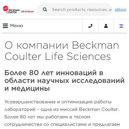
eStore
Меню
О компании Beckman
Coulter Life Sciences
Более 80 лет инноваций в
области научных исследований
и медицины
Усовершенствование и оптимизация работы
лабораторий – одна из миссий Beckman Coulter.
Более 80 лет мы работаем в тесном
сотрудничестве со специалистами и предлагаем