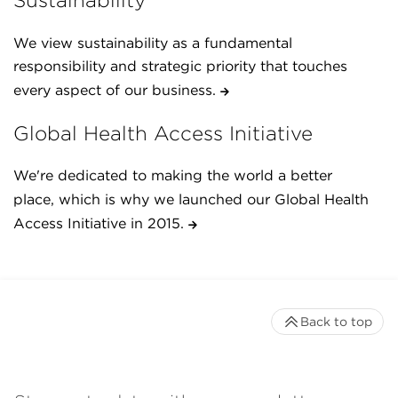
We view sustainability as a fundamental
responsibility and strategic priority that touches
every aspect of our business.
Global Health Access Initiative
We're dedicated to making the world a better
place, which is why we launched our Global Health
Access Initiative in 2015.
Back to top