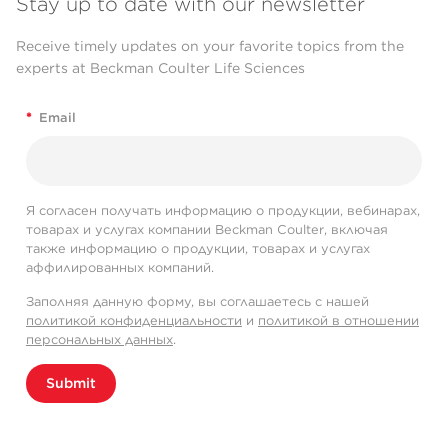
Stay up to date with our newsletter
Receive timely updates on your favorite topics from the
experts at Beckman Coulter Life Sciences
*
Email
Я согласен получать информацию о продукции, вебинарах,
товарах и услугах компании Beckman Coulter, включая
также информацию о продукции, товарах и услугах
аффилированных компаний.
Заполняя данную форму, вы соглашаетесь с нашей
политикой конфиденциальности
и
политикой в отношении
персональных данных
.
Submit