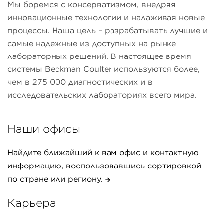
Мы боремся с консерватизмом, внедряя
инновационные технологии и налаживая новые
процессы. Наша цель – разрабатывать лучшие и
самые надежные из доступных на рынке
лабораторных решений. В настоящее время
системы Beckman Coulter используются более,
чем в 275 000 диагностических и в
исследовательских лабораториях всего мира.
Наши офисы
Найдите ближайший к вам офис и контактную
информацию, воспользовавшись сортировкой
по стране или региону.
Карьера