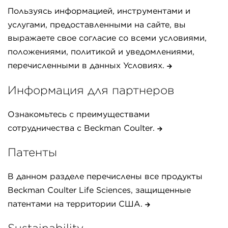
Пользуясь информацией, инструментами и
услугами, предоставленными на сайте, вы
выражаете свое согласие со всеми условиями,
положениями, политикой и уведомлениями,
перечисленными в данных Условиях.
Информация для партнеров
Ознакомьтесь с преимуществами
сотрудничества с Beckman Coulter.
Патенты
В данном разделе перечислены все продукты
Beckman Coulter Life Sciences, защищенные
патентами на территории США.
Sustainability