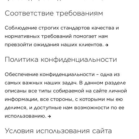
Соответствие требованиям
Соблюдение строгих стандартов качества и
нормативных требований помогает нам
превзойти ожидания наших клиентов.
Политика конфиденциальности
Обеспечение конфиденциальности – одна из
самых важных наших задач. В данном разделе
описаны все типы собираемой на сайте личной
информации, все стороны, с которыми мы ею
делимся, и доступные нам возможности по ее
использованию.
Условия использования сайта