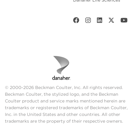
Danaher Life Sciences
© 2000-2026 Beckman Coulter, Inc. All rights reserved.
Beckman Coulter, the stylized logo, and the Beckman
Coulter product and service marks mentioned herein are
trademarks or registered trademarks of Beckman Coulter,
Inc. in the United States and other countries. All other
trademarks are the property of their respective owners.