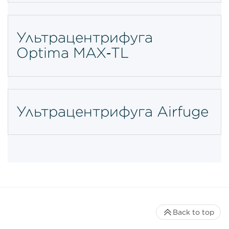
Ультрацентрифуга
Optima MAX‑TL
Ультрацентрифуга Airfuge
Back to top