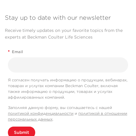
Stay up to date with our newsletter
Receive timely updates on your favorite topics from the
experts at Beckman Coulter Life Sciences
*
Email
Я согласен получать информацию о продукции, вебинарах,
товарах и услугах компании Beckman Coulter, включая
также информацию о продукции, товарах и услугах
аффилированных компаний.
Заполняя данную форму, вы соглашаетесь с нашей
политикой конфиденциальности
и
политикой в отношении
персональных данных
.
Submit