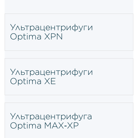
Ультрацентрифуги
Optima XPN
Ультрацентрифуги
Optima XE
Ультрацентрифуга
Optima MAX‑XP