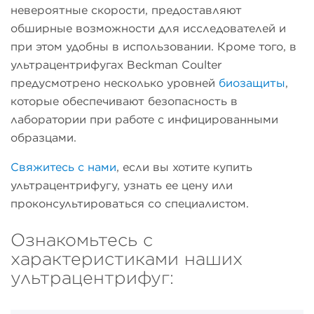
невероятные скорости, предоставляют
обширные возможности для исследователей и
при этом удобны в использовании. Кроме того, в
ультрацентрифугах Beckman Coulter
предусмотрено несколько уровней
биозащиты
,
которые обеспечивают безопасность в
лаборатории при работе с инфицированными
образцами.
Свяжитесь с нами
, если вы хотите купить
ультрацентрифугу, узнать ее цену или
проконсультироваться со специалистом.
Ознакомьтесь с
характеристиками наших
ультрацентрифуг: