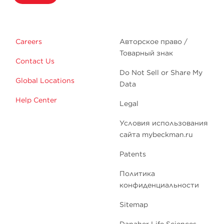
Careers
Авторское право /
Товарный знак
Contact Us
Do Not Sell or Share My
Global Locations
Data
Help Center
Legal
Условия использования
сайта mybeckman.ru
Patents
Политика
конфиденциальности
Sitemap