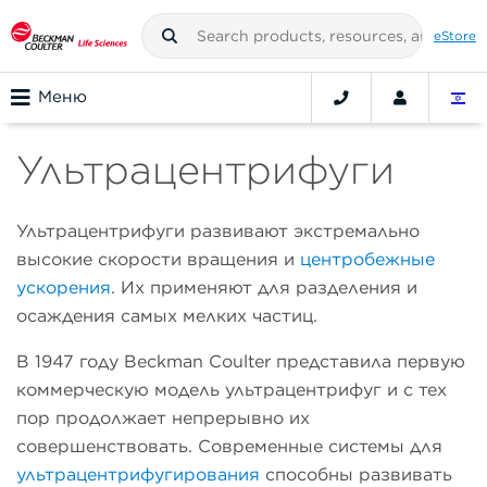
eStore
Меню
Ультрацентрифуги
Ультрацентрифуги развивают экстремально
высокие скорости вращения и
центробежные
ускорения
. Их применяют для разделения и
осаждения самых мелких частиц.
В 1947 году Beckman Coulter представила первую
коммерческую модель ультрацентрифуг и с тех
пор продолжает непрерывно их
совершенствовать. Современные системы для
ультрацентрифугирования
способны развивать