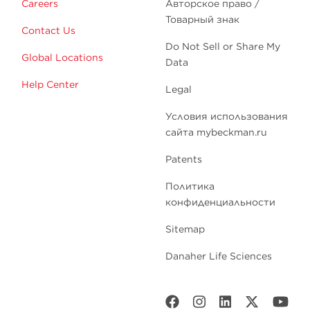
Careers
Авторское право /
Товарный знак
Contact Us
Do Not Sell or Share My
Global Locations
Data
Help Center
Legal
Условия использования
сайта mybeckman.ru
Patents
Политика
конфиденциальности
Sitemap
Danaher Life Sciences