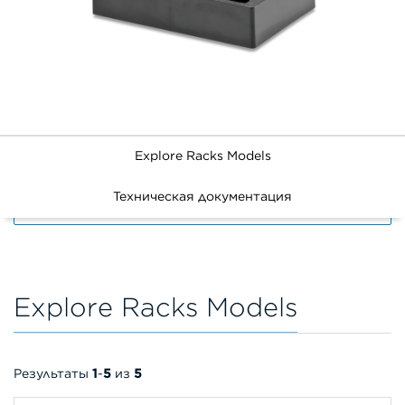
Explore Racks Models
Техническая документация
FILTERS
Explore Racks Models
Результаты
1
-
5
из
5