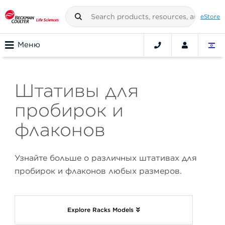
eStore
Меню
Штативы для
пробирок и
флаконов
Узнайте больше о различных штативах для
пробирок и флаконов любых размеров.
Explore Racks Models