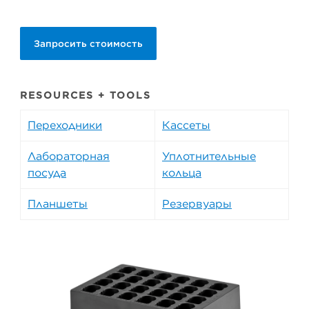
Запросить стоимость
RESOURCES + TOOLS
Переходники
Кассеты
Лабораторная
Уплотнительные
посуда
кольца
Планшеты
Резервуары