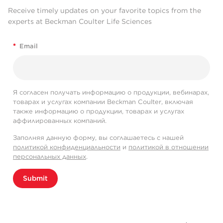
Receive timely updates on your favorite topics from the
experts at Beckman Coulter Life Sciences
*
Email
Я согласен получать информацию о продукции, вебинарах,
товарах и услугах компании Beckman Coulter, включая
также информацию о продукции, товарах и услугах
аффилированных компаний.
Заполняя данную форму, вы соглашаетесь с нашей
политикой конфиденциальности
и
политикой в отношении
персональных данных
.
Submit