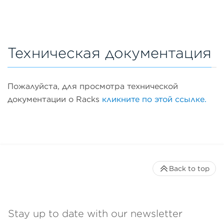
Техническая документация
Пожалуйста, для просмотра технической
документации о Racks
кликните по этой ссылке.
Back to top
Stay up to date with our newsletter