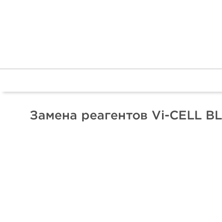
Замена реагентов Vi-CELL B