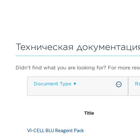
Техническая документаци
Didn't find what you are looking for? For more resu
Document Type
Я
Title
Vi-CELL BLU Reagent Pack