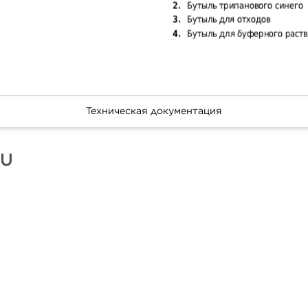
Техническая документация
LU