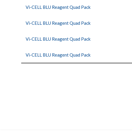
Vi-CELL BLU Reagent Quad Pack
Vi-CELL BLU Reagent Quad Pack
Vi-CELL BLU Reagent Quad Pack
Vi-CELL BLU Reagent Quad Pack