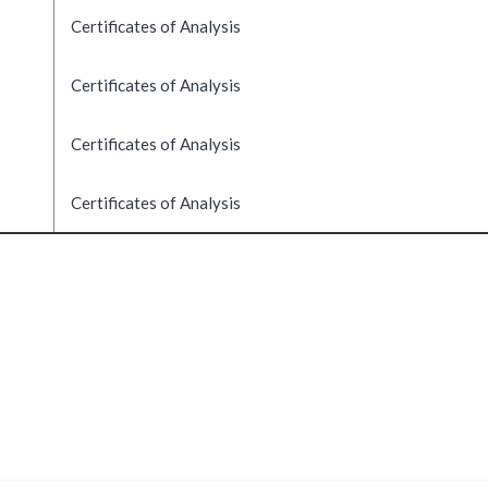
Certificates of Analysis
Certificates of Analysis
Certificates of Analysis
Certificates of Analysis