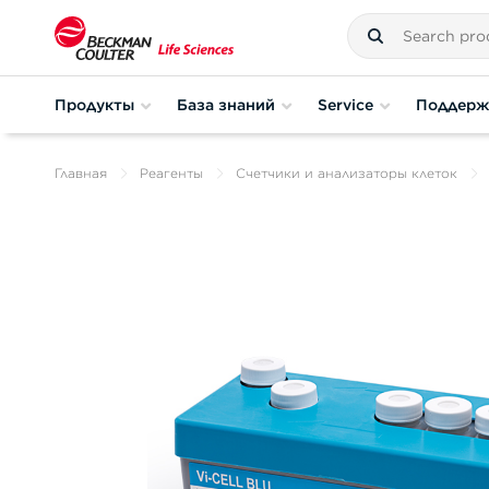
Продукты
База знаний
Service
Поддерж
Главная
Реагенты
Счетчики и анализаторы клеток