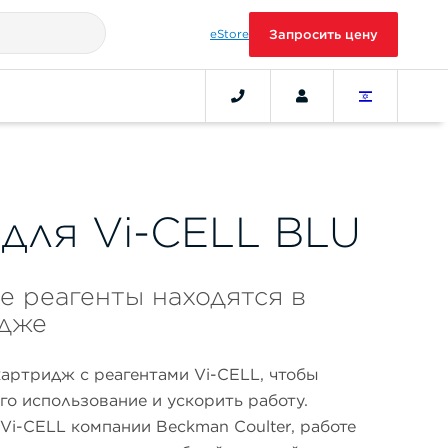
eStore
Запросить цену
 для Vi-CELL BLU
е реагенты находятся в
идже
артридж с реагентами Vi-CELL, чтобы
го использование и ускорить работу.
Vi-CELL компании Beckman Coulter, работе