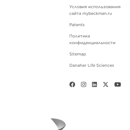
Условия использования
сайта mybeckman.ru
Patents
Политика
конфиденциальности
Sitemap
Danaher Life Sciences