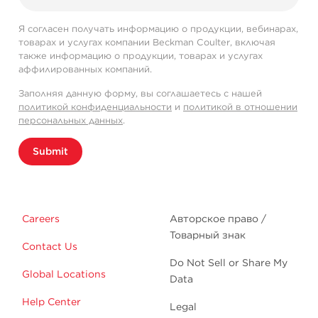
Я согласен получать информацию о продукции, вебинарах,
товарах и услугах компании Beckman Coulter, включая
также информацию о продукции, товарах и услугах
аффилированных компаний.
Заполняя данную форму, вы соглашаетесь с нашей
политикой конфиденциальности
и
политикой в отношении
персональных данных
.
Submit
Careers
Авторское право /
Товарный знак
Contact Us
Do Not Sell or Share My
Global Locations
Data
Help Center
Legal