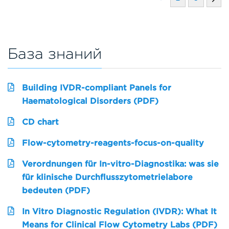
База знаний
Building IVDR-compliant Panels for
Haematological Disorders (PDF)
CD chart
Flow-cytometry-reagents-focus-on-quality
Verordnungen für In-vitro-Diagnostika: was sie
für klinische Durchflusszytometrielabore
bedeuten (PDF)
In Vitro Diagnostic Regulation (IVDR): What It
Means for Clinical Flow Cytometry Labs (PDF)