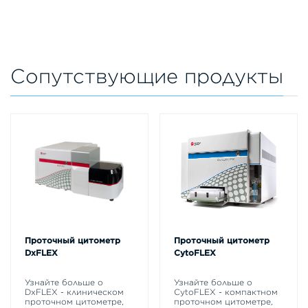
Сопутствующие продукты
Проточный цитометр
Проточный цитометр
DxFLEX
CytoFLEX
Узнайте больше о
Узнайте больше о
DxFLEX - клиническом
CytoFLEX - компактном
проточном цитометре,
проточном цитометре,