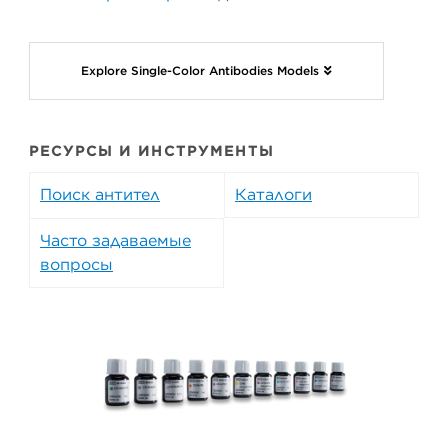
Explore Single-Color Antibodies Models
РЕСУРСЫ И ИНСТРУМЕНТЫ
Поиск антител
Каталоги
Часто задаваемые
вопросы