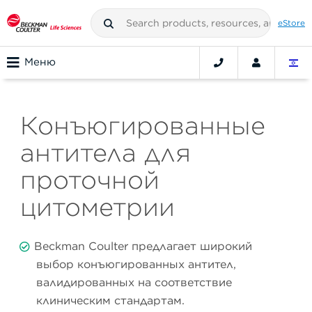
eStore
Меню
Конъюгированные
антитела для
проточной
цитометрии
Beckman Coulter предлагает широкий
выбор конъюгированных антител,
валидированных на соответствие
клиническим стандартам.