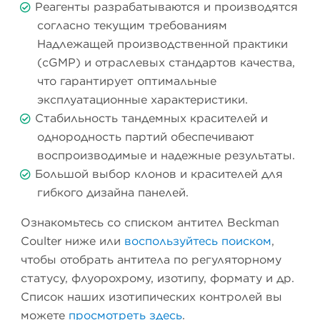
Реагенты разрабатываются и производятся
согласно текущим требованиям
Надлежащей производственной практики
(cGMP) и отраслевых стандартов качества,
что гарантирует оптимальные
эксплуатационные характеристики.
Стабильность тандемных красителей и
однородность партий обеспечивают
воспроизводимые и надежные результаты.
Большой выбор клонов и красителей для
гибкого дизайна панелей.
Ознакомьтесь со списком антител Beckman
Coulter ниже или
воспользуйтесь поиском
,
чтобы отобрать антитела по регуляторному
статусу, флуорохрому, изотипу, формату и др.
Список наших изотипических контролей вы
можете
просмотреть здесь
.