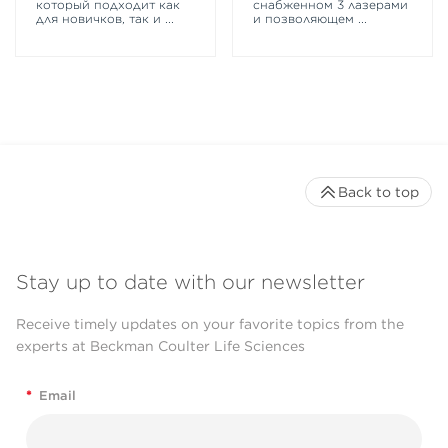
который подходит как
снабженном 3 лазерами
для новичков, так и
...
и позволяющем
...
Back to top
Stay up to date with our newsletter
Receive timely updates on your favorite topics from the
experts at Beckman Coulter Life Sciences
*
Email