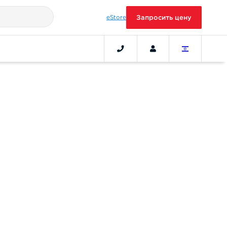
eStore
Запросить цену