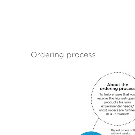
Ordering process