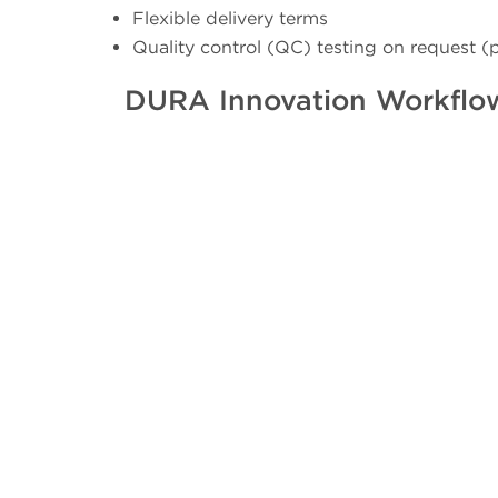
Flexible delivery terms
Quality control (QC) testing on request (
DURA Innovation Workflo