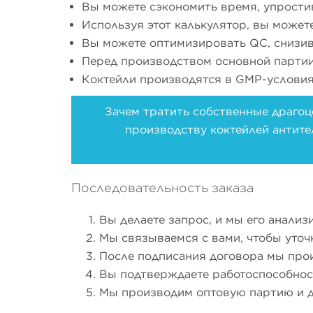
Вы можете сэкономить время, упрости
Используя этот калькулятор, вы может
Вы можете оптимизировать QC, снизив
Перед производством основной парти
Коктейли производятся в GMP-условия
Зачем тратить собственные драгоц
производству коктейлей антител
Последовательность заказа
Вы делаете запрос, и мы его анализ
Мы связываемся с вами, чтобы уточ
После подписания договора мы про
Вы подтверждаете работоспособнос
Мы производим оптовую партию и д