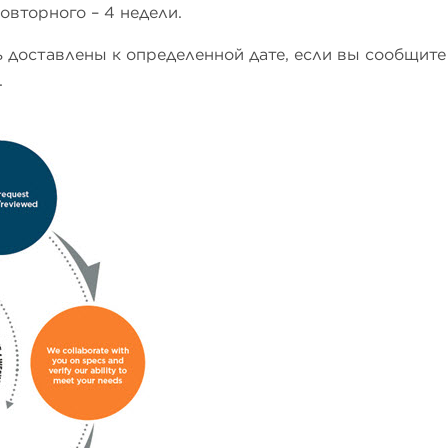
повторного – 4 недели.
 доставлены к определенной дате, если вы сообщите
.