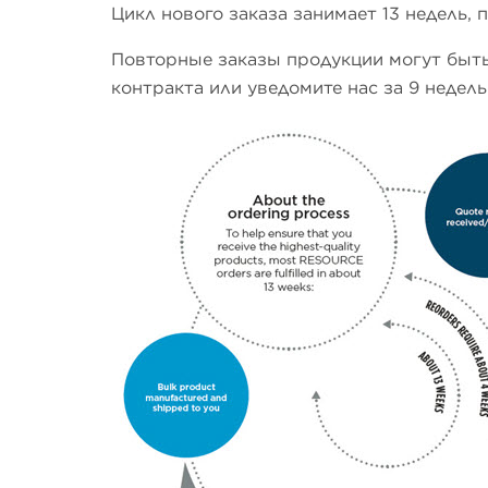
Цикл нового заказа занимает 13 недель, 
Повторные заказы продукции могут быть
контракта или уведомите нас за 9 недель