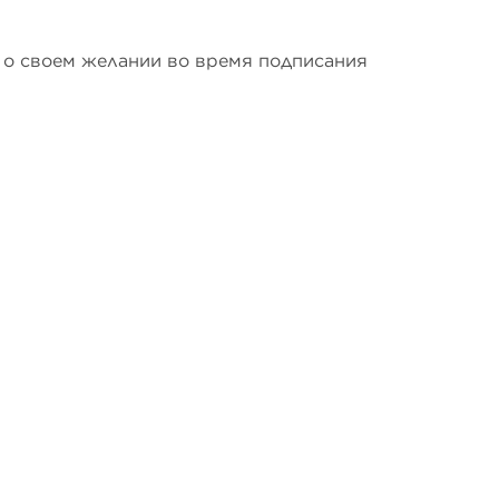
 о своем желании во время подписания