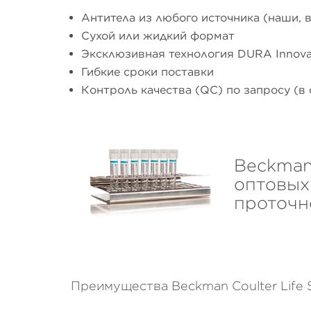
Антитела из любого источника (наши, 
Сухой или жидкий формат
Эксклюзивная технология DURA Innova
Гибкие сроки поставки
Контроль качества (QC) по запросу (
Beckman
оптовых
проточн
Преимущества Beckman Coulter Life 