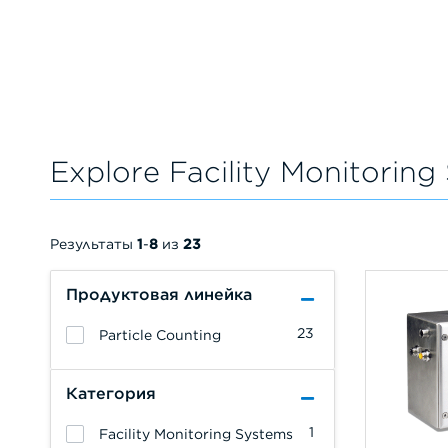
Explore Facility Monitorin
Результаты
1
-
8
из
23
Продуктовая линейка
23
Particle Counting
Категория
1
Facility Monitoring Systems