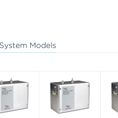
g System Models