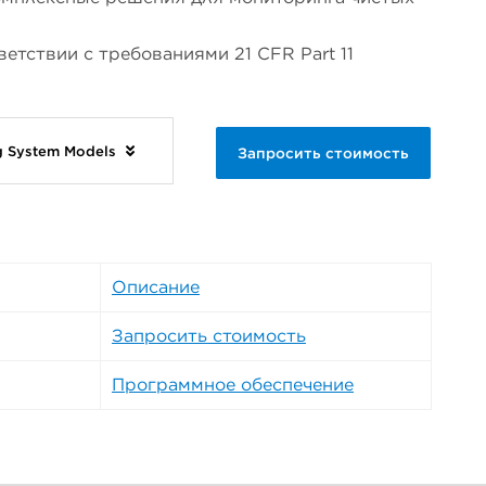
етствии с требованиями 21 CFR Part 11
ng System Models
Запросить стоимость
Описание
Запросить стоимость
Программное обеспечение