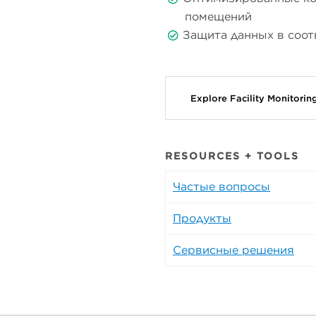
помещений
Защита данных в соотв
Explore Facility Monitori
RESOURCES + TOOLS
Частые вопросы
Продукты
Сервисные решения