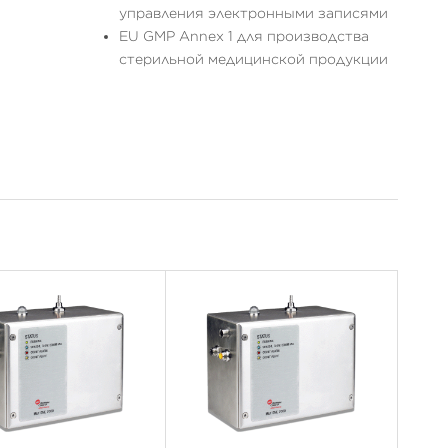
управления электронными записями
EU GMP Annex 1 для производства
стерильной медицинской продукции