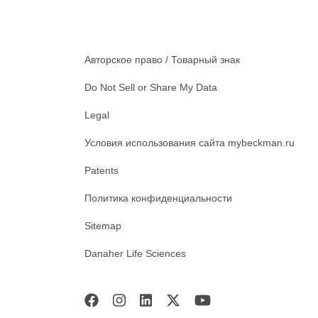
Авторское право / Товарный знак
Do Not Sell or Share My Data
Legal
Условия использования сайта mybeckman.ru
Patents
Политика конфиденциальности
Sitemap
Danaher Life Sciences