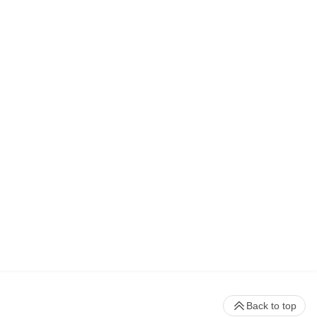
Back to top