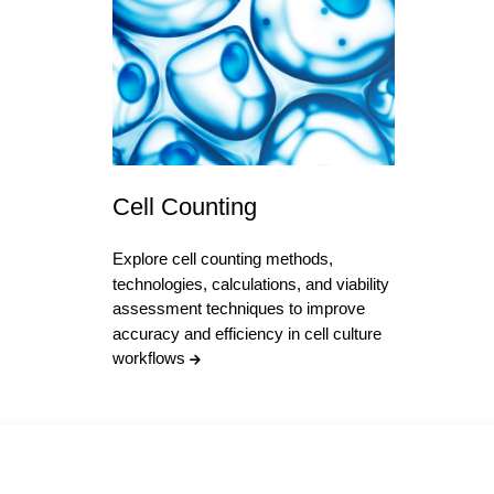
Cell Counting
Explore cell counting methods,
technologies, calculations, and viability
assessment techniques to improve
accuracy and efficiency in cell culture
workflows