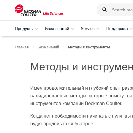
Продукты
База знаний
Service
Поддержка
Главная
База знаний
Методы и инструменты
Методы и инструме
Имея продолжительный и глубокий опыт разр
валидированные методы, которые помогут ва
инструментов компании Beckman Coulter.
Когда нет необходимости начинать с нуля, в
будут продвигаться быстрее.