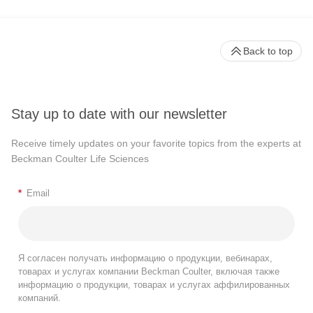
Back to top
Stay up to date with our newsletter
Receive timely updates on your favorite topics from the experts at
Beckman Coulter Life Sciences
*
Email
Я согласен получать информацию о продукции, вебинарах,
товарах и услугах компании Beckman Coulter, включая также
информацию о продукции, товарах и услугах аффилированных
компаний.