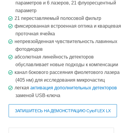
параметров и 6 лазеров, 21 флуоресцентный
параметр
21 переставляемый полосовой фильтр
фиксированная встроенная оптика и кварцевая
проточная ячейка
непревзойденная чувствительность лавинных
фотодиодов
абсолютная линейность детекторов
обуславливает новые подходы к компенсации
канал бокового рассеяния фиолетового лазера
(405 нм) для исследования микрочастиц
легкая
активация дополнительных детекторов
заменой USB-ключа
ЗАПИШИТЕСЬ НА ДЕМОНСТРАЦИЮ CytoFLEX LX