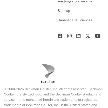
конфиденциальности
Sitemap
Danaher Life Sciences
© 2000-2026 Beckman Coulter, Inc. All rights reserved. Beckman
Coulter, the stylized logo, and the Beckman Coulter product and
service marks mentioned herein are trademarks or registered
trademarks of Beckman Coulter, Inc. in the United States and