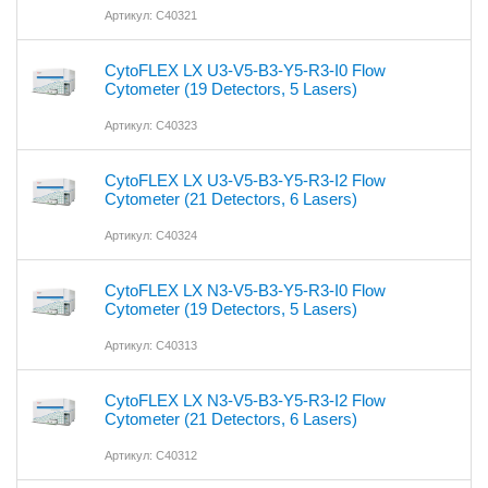
Артикул: C40321
CytoFLEX LX U3-V5-B3-Y5-R3-I0 Flow
Cytometer (19 Detectors, 5 Lasers)
Артикул: C40323
CytoFLEX LX U3-V5-B3-Y5-R3-I2 Flow
Cytometer (21 Detectors, 6 Lasers)
Артикул: C40324
CytoFLEX LX N3-V5-B3-Y5-R3-I0 Flow
Cytometer (19 Detectors, 5 Lasers)
Артикул: C40313
CytoFLEX LX N3-V5-B3-Y5-R3-I2 Flow
Cytometer (21 Detectors, 6 Lasers)
Артикул: C40312