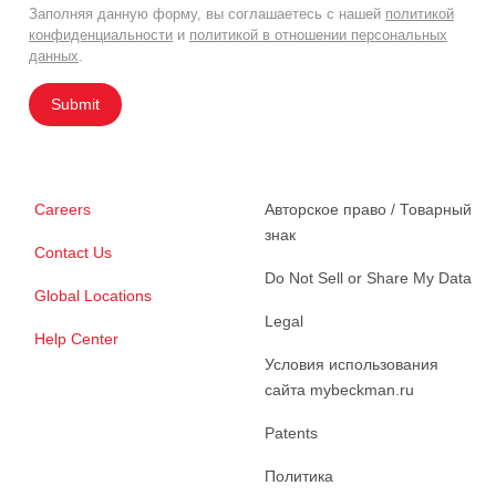
Заполняя данную форму, вы соглашаетесь с нашей
политикой
конфиденциальности
и
политикой в отношении персональных
данных
.
Submit
Careers
Авторское право / Товарный
знак
Contact Us
Do Not Sell or Share My Data
Global Locations
Legal
Help Center
Условия использования
сайта mybeckman.ru
Patents
Политика