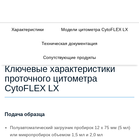
Характеристики
Модели цитометра CytoFLEX LX
Техническая документация
Сопутствующие продукты
Ключевые характеристики
проточного цитометра
CytoFLEX LX
Подача образца
Полуавтоматический загрузчик пробирок 12 x 75 мм (5 мл)
или микропробирок объемом 1,5 мл и 2,0 мл