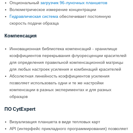
Опциональный
загрузчик 96-луночных планшетов
Волюметрическое измерение концентрации
Гидравлическая система
обеспечивает постоянную
скорость подачи образца
Компенсация
Инновационная библиотека компенсаций - хранилище
коэффициентов перекрывания флуоресценции красителей
для определения правильной компенсационной матрицы
для любых настроек усиления и комбинаций красителей
Абсолютная линейность коэффициентов усиления
позволяет использовать одни и те же настройки
компенсации в разных экспериментах и для разных
образцов
ПО CytExpert
Визуализация планшета в виде тепловых карт
API (интерфейс прикладного программирования) позволяет