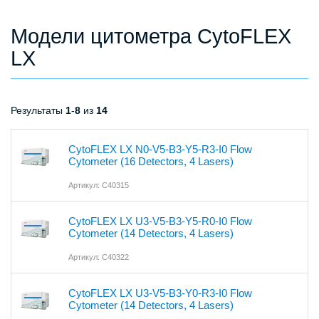
Модели цитометра CytoFLEX
LX
Результаты
1
-
8
из
14
CytoFLEX LX N0-V5-B3-Y5-R3-I0 Flow
Cytometer (16 Detectors, 4 Lasers)
Артикул: C40315
CytoFLEX LX U3-V5-B3-Y5-R0-I0 Flow
Cytometer (14 Detectors, 4 Lasers)
Артикул: C40322
CytoFLEX LX U3-V5-B3-Y0-R3-I0 Flow
Cytometer (14 Detectors, 4 Lasers)