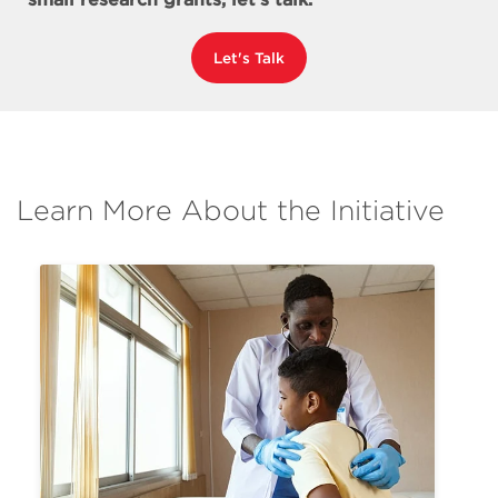
Let's Talk
Learn More About the Initiative