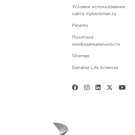
Условия использования
сайта mybeckman.ru
Patents
Политика
конфиденциальности
Sitemap
Danaher Life Sciences