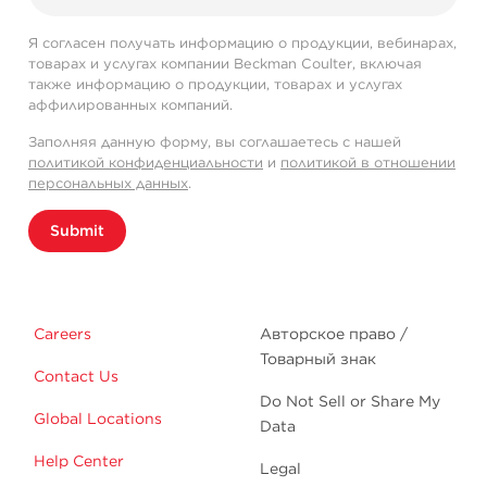
Я согласен получать информацию о продукции, вебинарах,
товарах и услугах компании Beckman Coulter, включая
также информацию о продукции, товарах и услугах
аффилированных компаний.
Заполняя данную форму, вы соглашаетесь с нашей
политикой конфиденциальности
и
политикой в отношении
персональных данных
.
Submit
Careers
Авторское право /
Товарный знак
Contact Us
Do Not Sell or Share My
Global Locations
Data
Help Center
Legal