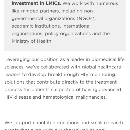
investment in LMICs.
We work with numerous
like-minded partners, including non-
governmental organizations (NGOs),
academic institutions, international
organizations, policy organizations and the
Ministry of Health.
Leveraging our position as a leader in biomedical life
sciences, we’ve collaborated with global healthcare
leaders to develop breakthrough HIV monitoring
solutions that contribute directly to the treatment
process for patients suspected of having advanced
HIV disease and hematological malignancies.
We support charitable donations and small research