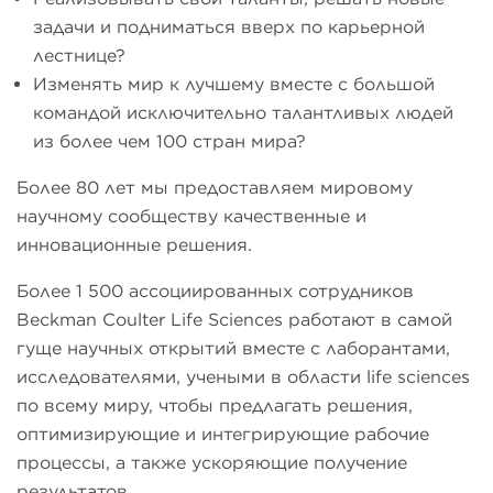
задачи и подниматься вверх по карьерной
лестнице?
Изменять мир к лучшему вместе с большой
командой исключительно талантливых людей
из более чем 100 стран мира?
Более 80 лет мы предоставляем мировому
научному сообществу качественные и
инновационные решения.
Более 1 500 ассоциированных сотрудников
Beckman Coulter Life Sciences работают в самой
гуще научных открытий вместе с лаборантами,
исследователями, учеными в области life sciences
по всему миру, чтобы предлагать решения,
оптимизирующие и интегрирующие рабочие
процессы, а также ускоряющие получение
результатов.