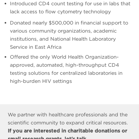
Introduced CD4 count testing for use in labs that
lack access to flow cytometry technology
Donated nearly $500,000 in financial support to
various community organizations, academic
institutions, and National Health Laboratory
Service in East Africa
Offered the only World Health Organization-
approved, automated, high-throughput CD4
testing solutions for centralized laboratories in
high-burden HIV settings
We partner with healthcare professionals and the
scientific community to expand critical resources.
If you are interested in charitable donations or
small research grants, let's talk.