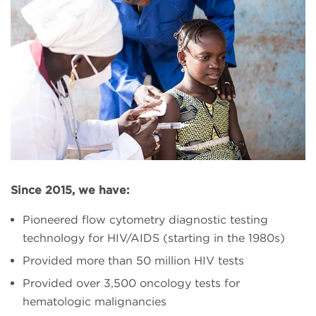
Since 2015, we have:
Pioneered flow cytometry diagnostic testing
technology for HIV/AIDS (starting in the 1980s)
Provided more than 50 million HIV tests
Provided over 3,500 oncology tests for
hematologic malignancies