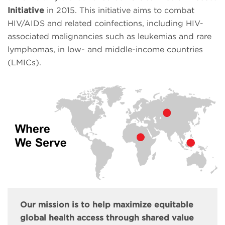
Initiative
in 2015. This initiative aims to combat
HIV/AIDS and related coinfections, including HIV-
associated malignancies such as leukemias and rare
lymphomas, in low- and middle-income countries
(LMICs).
Our mission is to help maximize equitable
global health access through shared value