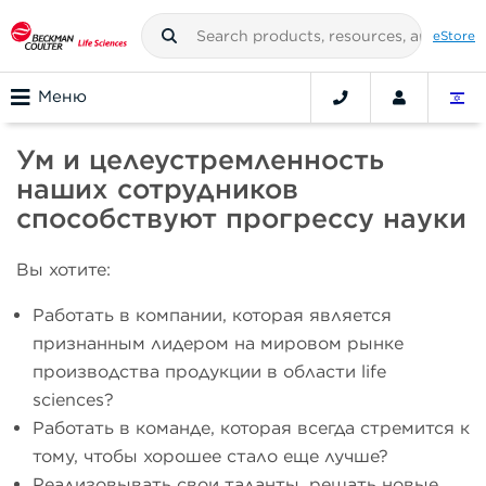
eStore
Меню
Ум и целеустремленность
наших сотрудников
способствуют прогрессу науки
Вы хотите:
Работать в компании, которая является
признанным лидером на мировом рынке
производства продукции в области life
sciences?
Работать в команде, которая всегда стремится к
тому, чтобы хорошее стало еще лучше?
Реализовывать свои таланты, решать новые