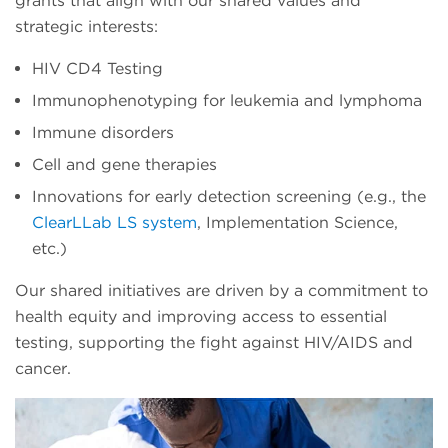
grants that align with our shared values and
strategic interests:
HIV CD4 Testing
Immunophenotyping for leukemia and lymphoma
Immune disorders
Cell and gene therapies
Innovations for early detection screening (e.g., the
ClearLLab LS system
, Implementation Science,
etc.)
Our shared initiatives are driven by a commitment to
health equity and improving access to essential
testing, supporting the fight against HIV/AIDS and
cancer.