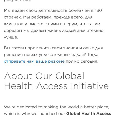
Мы ведем свою деятельность более чем в 130
странах. Мы работаем, прежде всего, для
клиентов и вместе с ними и верим, что таким
образом мы делаем жизнь людей значительно
лучше.
Вы готовы применить свои знания и опыт для
решения новых увлекательных задач? Тогда
отправьте нам ваше резюме
прямо сегодня.
About Our Global
Health Access Initiative
We're dedicated to making the world a better place,
which is why we launched our
Global Health Access