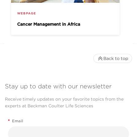
WEBPAGE
Cancer Management in Africa
Back to top
Stay up to date with our newsletter
Receive timely updates on your favorite topics from the
experts at Beckman Coulter Life Sciences
*
Email